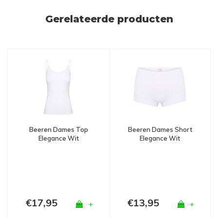
Gerelateerde producten
Beeren Dames Short
Beeren Dames Top
Elegance Wit
Elegance Wit
€17,95
€13,95
+
+