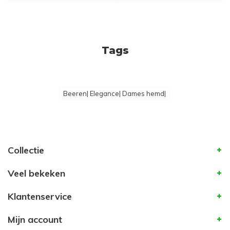
Tags
Beeren| Elegance| Dames hemd|
Collectie
Veel bekeken
Klantenservice
Mijn account