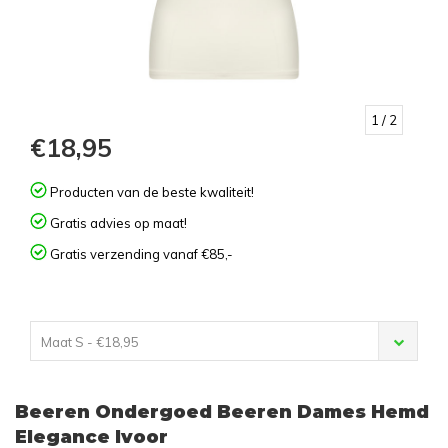
1
/ 2
€18,95
Producten van de beste kwaliteit!
Gratis advies op maat!
Gratis verzending vanaf €85,-
Maat S - €18,95
Beeren Ondergoed Beeren Dames Hemd
Elegance Ivoor