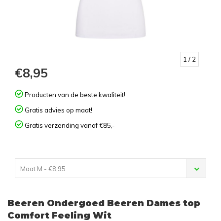
1
/ 2
€8,95
Producten van de beste kwaliteit!
Gratis advies op maat!
Gratis verzending vanaf €85,-
Maat M - €8,95
Beeren Ondergoed Beeren Dames top
Comfort Feeling Wit