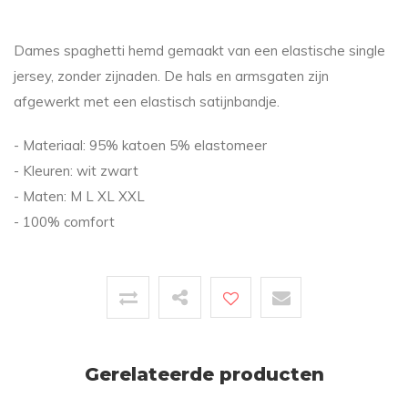
Dames spaghetti hemd gemaakt van een elastische single
jersey, zonder zijnaden. De hals en armsgaten zijn
afgewerkt met een elastisch satijnbandje.
- Materiaal: 95% katoen 5% elastomeer
- Kleuren: wit zwart
- Maten: M L XL XXL
- 100% comfort
Gerelateerde producten