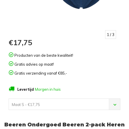
1
/ 3
€17,75
Producten van de beste kwaliteit!
Gratis advies op maat!
Gratis verzending vanaf €85,-
Levertijd
Morgen in huis
Maat S - €17,75
Beeren Ondergoed Beeren 2-pack Heren