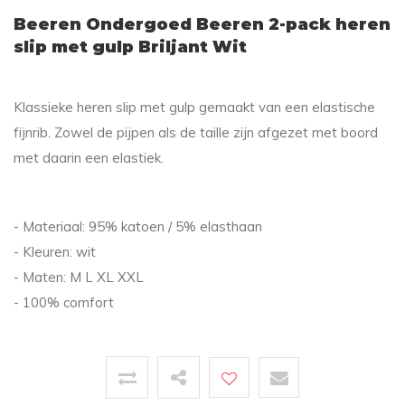
Beeren Ondergoed Beeren 2-pack heren
slip met gulp Briljant Wit
Klassieke heren slip met gulp gemaakt van een elastische
fijnrib. Zowel de pijpen als de taille zijn afgezet met boord
met daarin een elastiek.
- Materiaal: 95% katoen / 5% elasthaan
- Kleuren: wit
- Maten: M L XL XXL
- 100% comfort