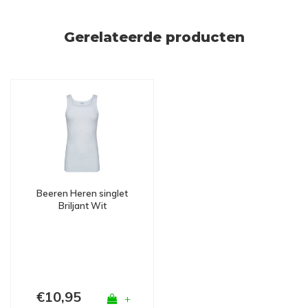
Gerelateerde producten
Beeren Heren singlet
Briljant Wit
€10,95
+