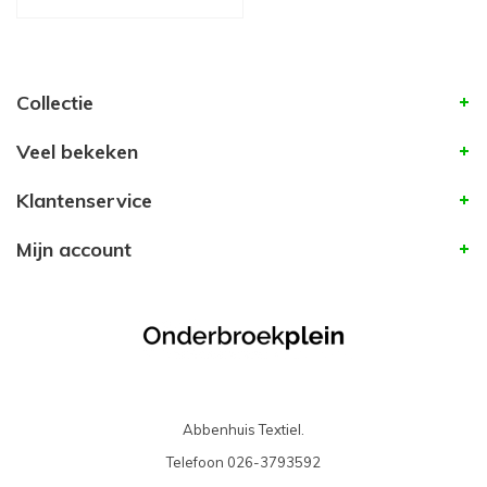
Collectie
Veel bekeken
Klantenservice
Mijn account
Abbenhuis Textiel.
Telefoon
026-3793592