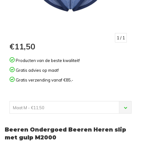
1
/ 1
€11,50
Producten van de beste kwaliteit!
Gratis advies op maat!
Gratis verzending vanaf €85,-
Maat M - €11,50
Beeren Ondergoed Beeren Heren slip
met gulp M2000