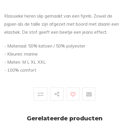
Klassieke heren slip gemaakt van een fijnrib. Zowel de
pijpen als de taille zijn afgezet met boord met daarin een
elastiek. De stof geeft een beetje een jeans effect.
- Materiaal: 50% katoen / 50% polyester
- Kleuren: marine
- Maten: M L XL XXL
- 100% comfort
Gerelateerde producten