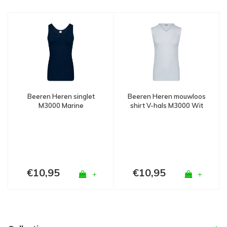
Beeren Heren mouwloos
Beeren Heren singlet
shirt V-hals M3000 Wit
M3000 Marine
€10,95
€10,95
+
+