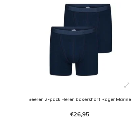
Beeren 2-pack Heren boxershort Roger Marine
€26,95