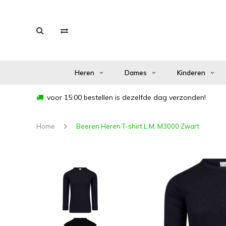
Heren
Dames
Kinderen
voor 15:00 bestellen is dezelfde dag verzonden!
Home
Beeren Heren T-shirt L.M. M3000 Zwart