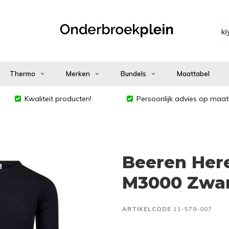
Thermo
Merken
Bundels
Maattabel
Kwaliteit producten!
Persoonlijk advies op maat
Beeren Here
M3000 Zwa
ARTIKELCODE
11-579-007