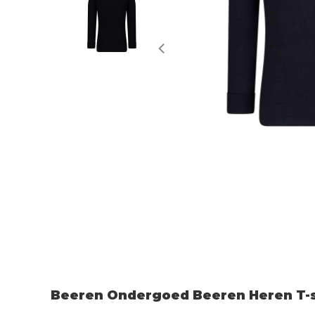
Beeren Ondergoed Beeren Heren T-s