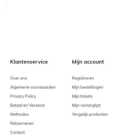
Klantenservice
Mijn account
Over ons
Registreren
Algemene voorwaarden
Mijn bestellingen
Privacy Policy
Mijn tickets
Betaal en Verzend
Mijn verlanglijst
Methodes
Vergelijk producten
Retourneren
Contact