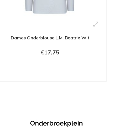
Dames Onderblouse L.M. Beatrix Wit
€17,75