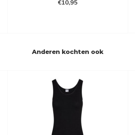
€10,95
Anderen kochten ook