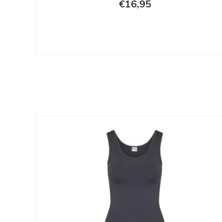
€16,95