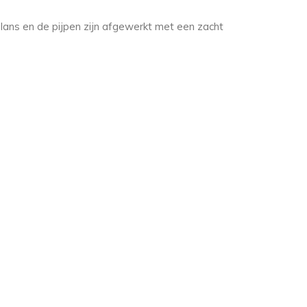
 glans en de pijpen zijn afgewerkt met een zacht