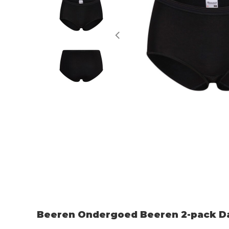
Beeren Ondergoed Beeren 2-pack Da