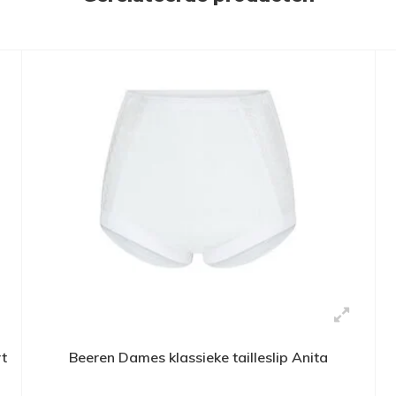
t
Beeren Dames klassieke tailleslip Anita