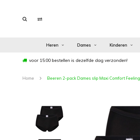
Heren
Dames
Kinderen
voor 15:00 bestellen is dezelfde dag verzonden!
Home
Beeren 2-pack Dames slip Maxi Comfort Feelin