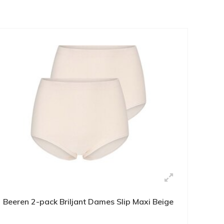
Beeren 2-pack Briljant Dames Slip Maxi Beige