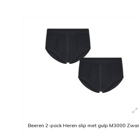
Beeren 2-pack Heren slip met gulp M3000 Zwar