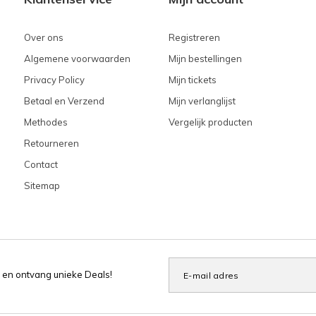
Over ons
Registreren
Algemene voorwaarden
Mijn bestellingen
Privacy Policy
Mijn tickets
Betaal en Verzend
Mijn verlanglijst
Methodes
Vergelijk producten
Retourneren
Contact
Sitemap
 en ontvang unieke Deals!