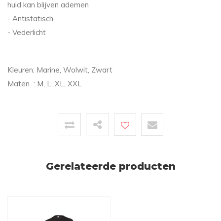
huid kan blijven ademen
- Antistatisch
- Vederlicht
Kleuren: Marine, Wolwit, Zwart
Maten : M, L, XL, XXL
Gerelateerde producten