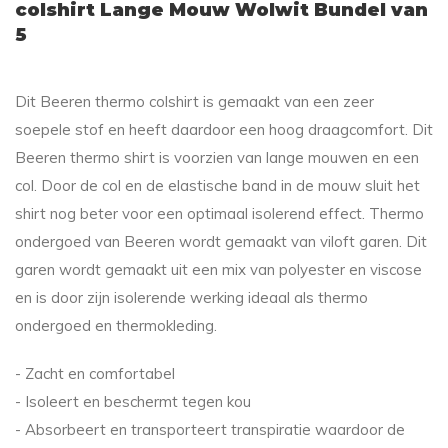
colshirt Lange Mouw Wolwit Bundel van
5
Dit Beeren thermo colshirt is gemaakt van een zeer
soepele stof en heeft daardoor een hoog draagcomfort. Dit
Beeren thermo shirt is voorzien van lange mouwen en een
col. Door de col en de elastische band in de mouw sluit het
shirt nog beter voor een optimaal isolerend effect. Thermo
ondergoed van Beeren wordt gemaakt van viloft garen. Dit
garen wordt gemaakt uit een mix van polyester en viscose
en is door zijn isolerende werking ideaal als thermo
ondergoed en thermokleding.
- Zacht en comfortabel
- Isoleert en beschermt tegen kou
- Absorbeert en transporteert transpiratie waardoor de