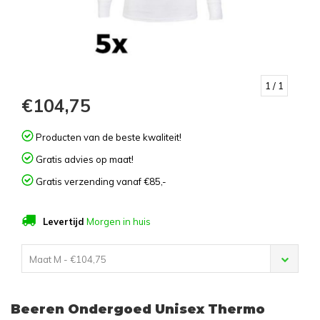
1
/ 1
€104,75
Producten van de beste kwaliteit!
Gratis advies op maat!
Gratis verzending vanaf €85,-
Levertijd
Morgen in huis
Maat M - €104,75
Beeren Ondergoed Unisex Thermo