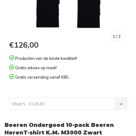
1
/ 3
€126,00
Producten van de beste kwaliteit!
Gratis advies op maat!
Gratis verzending vanaf €85,-
Maat S - €126,00
Beeren Ondergoed 10-pack Beeren
HerenT-shirt K.M. M3000 Zwart