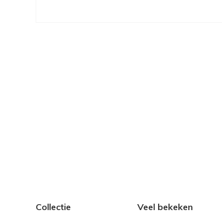
Collectie
Veel bekeken