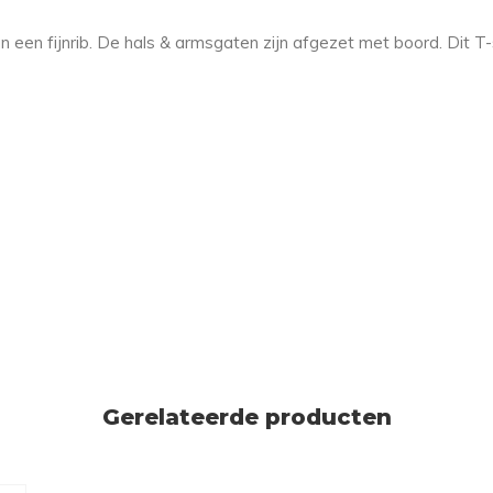
een fijnrib. De hals & armsgaten zijn afgezet met boord. Dit T-s
Gerelateerde producten