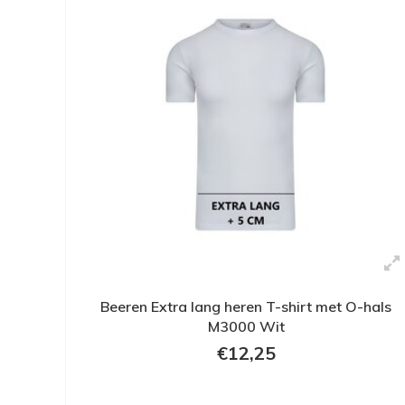
Beeren Extra lang heren T-shirt met O-hals
M3000 Wit
€12,25