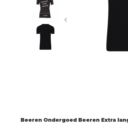
Beeren Ondergoed Beeren Extra lang