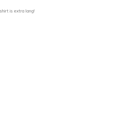
hirt is extra lang!