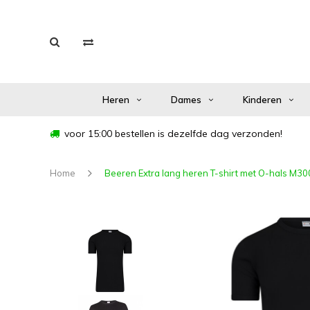
Heren
Dames
Kinderen
voor 15:00 bestellen is dezelfde dag verzonden!
Home
Beeren Extra lang heren T-shirt met O-hals M3