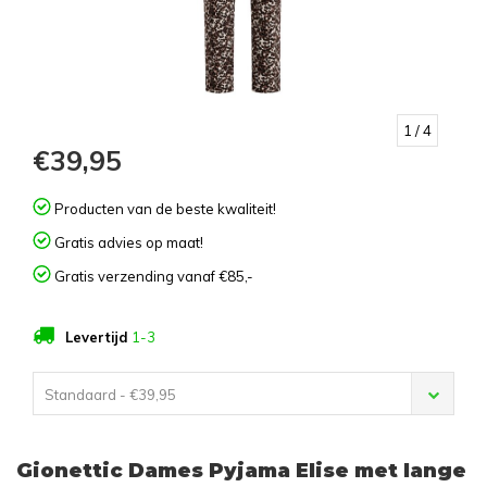
1
/ 4
€39,95
Producten van de beste kwaliteit!
Gratis advies op maat!
Gratis verzending vanaf €85,-
Levertijd
1-3
Standaard - €39,95
Gionettic Dames Pyjama Elise met lange