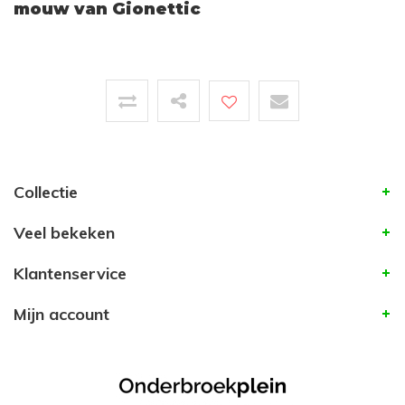
mouw van Gionettic
Collectie
Veel bekeken
Klantenservice
Mijn account