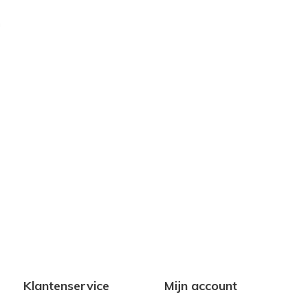
h
Klantenservice
Mijn account