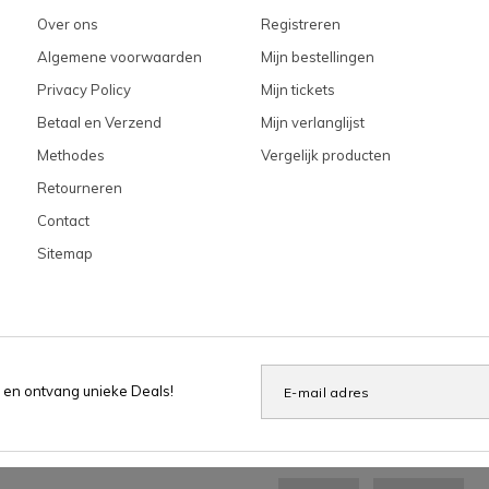
Over ons
Registreren
Algemene voorwaarden
Mijn bestellingen
Privacy Policy
Mijn tickets
Betaal en Verzend
Mijn verlanglijst
Methodes
Vergelijk producten
Retourneren
Contact
Sitemap
 en ontvang unieke Deals!