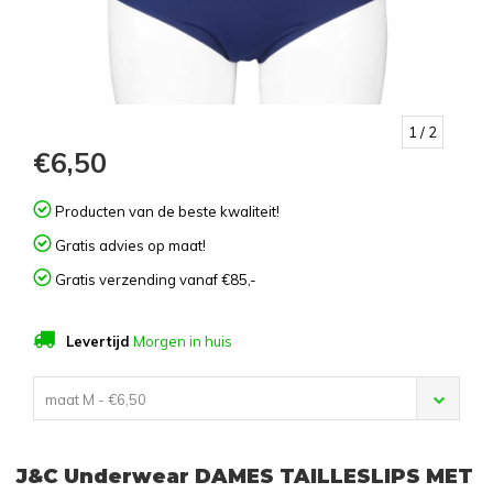
1
/ 2
€6,50
Producten van de beste kwaliteit!
Gratis advies op maat!
Gratis verzending vanaf €85,-
Levertijd
Morgen in huis
maat M - €6,50
J&C Underwear DAMES TAILLESLIPS MET