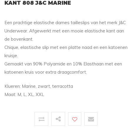
KANT 808 J&C MARINE
Een prachtige elastische dames tailleslips van het merk J&C
Underwear. Afgewerkt met een mooie elastische kant aan
de bovenkant.
Chique, elastische slip met een platte naad en een katoenen
kruisje.
Gemaakt van 90% Polyamide en 10% Elasthaan met een
katoenen kruis voor extra draagcomfort.
Klueren: Marine, zwart, terracotta
Maat: M, L, XL, XXL