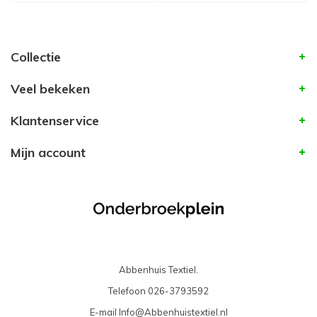
Collectie
Veel bekeken
Klantenservice
Mijn account
Abbenhuis Textiel.
Telefoon
026-3793592
E-mail
Info@Abbenhuistextiel.nl