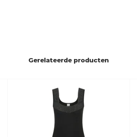
Gerelateerde producten