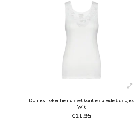
Dames Toker hemd met kant en brede bandjes
Wit
€11,95