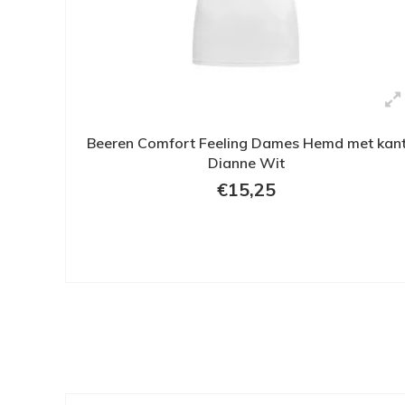
Beeren Comfort Feeling Dames Hemd met kan
Dianne Wit
€15,25