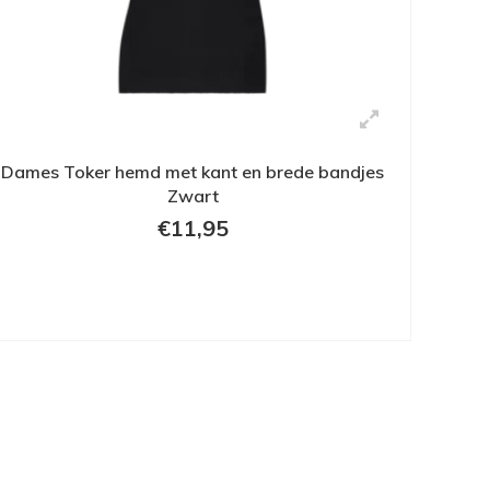
Dames Toker hemd met kant en brede bandjes
Zwart
€11,95