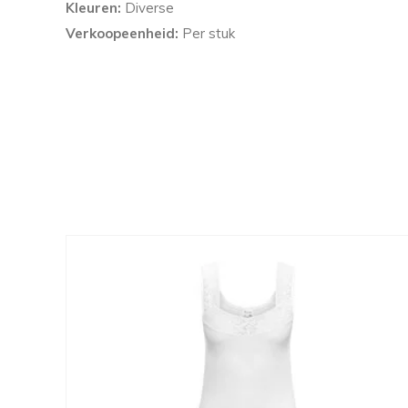
Kleuren:
Diverse
Verkoopeenheid:
Per stuk