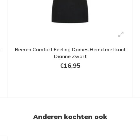
t
Beeren Comfort Feeling Dames Hemd met kant
Dianne Zwart
€16,95
Anderen kochten ook