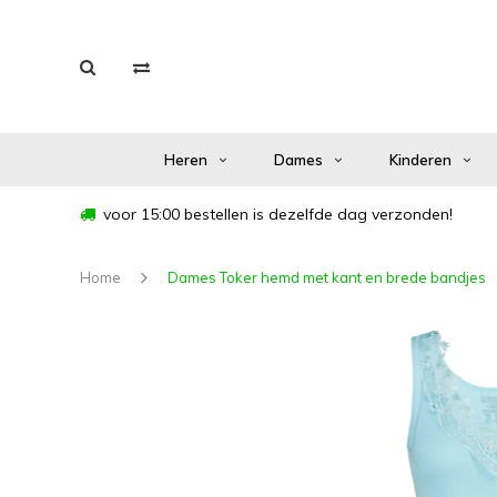
Heren
Dames
Kinderen
voor 15:00 bestellen is dezelfde dag verzonden!
Home
Dames Toker hemd met kant en brede bandjes