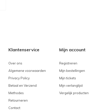
Klantenservice
Mijn account
Over ons
Registreren
Algemene voorwaarden
Mijn bestellingen
Privacy Policy
Mijn tickets
Betaal en Verzend
Mijn verlanglijst
Methodes
Vergelijk producten
Retourneren
Contact