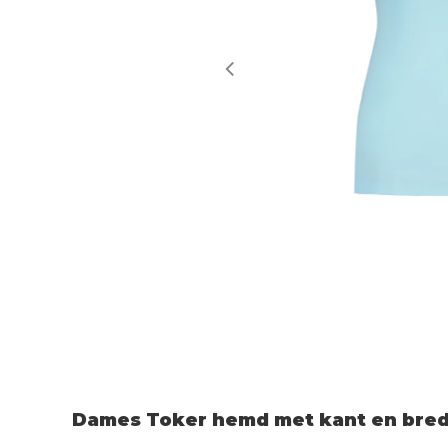
Dames Toker hemd met kant en bred