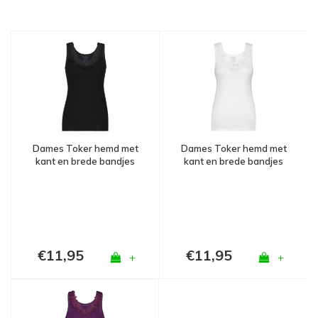
Dames Toker hemd met
Dames Toker hemd met
kant en brede bandjes
kant en brede bandjes
Zwart
Wit
€11,95
€11,95
+
+