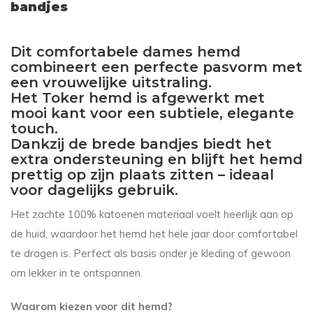
bandjes
Dit comfortabele dames hemd
combineert een perfecte pasvorm met
een vrouwelijke uitstraling.
Het Toker hemd is afgewerkt met
mooi kant voor een subtiele, elegante
touch.
Dankzij de brede bandjes biedt het
extra ondersteuning en blijft het hemd
prettig op zijn plaats zitten – ideaal
voor dagelijks gebruik.
Het zachte 100% katoenen materiaal voelt heerlijk aan op
de huid, waardoor het hemd het hele jaar door comfortabel
te dragen is. Perfect als basis onder je kleding of gewoon
om lekker in te ontspannen.
Waarom kiezen voor dit hemd?