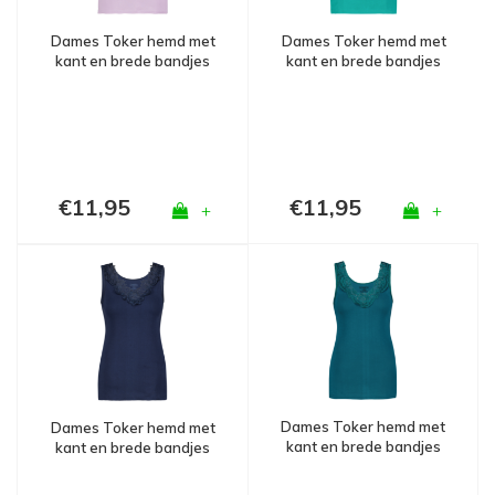
Dames Toker hemd met
Dames Toker hemd met
kant en brede bandjes
kant en brede bandjes
Lila
L.Groen
€11,95
€11,95
+
+
Dames Toker hemd met
Dames Toker hemd met
kant en brede bandjes
kant en brede bandjes
D.Groen
Marine