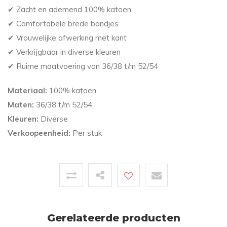
✔ Zacht en ademend 100% katoen
✔ Comfortabele brede bandjes
✔ Vrouwelijke afwerking met kant
✔ Verkrijgbaar in diverse kleuren
✔ Ruime maatvoering van 36/38 t/m 52/54
Materiaal:
100% katoen
Maten:
36/38 t/m 52/54
Kleuren:
Diverse
Verkoopeenheid:
Per stuk
Gerelateerde producten