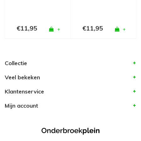
€11,95
€11,95
+
+
Collectie
Veel bekeken
Klantenservice
Mijn account