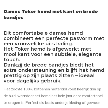
Dames Toker hemd met kant en brede
bandjes
Dit comfortabele dames hemd
combineert een perfecte pasvorm met
een vrouwelijke uitstraling.
Het Toker hemd is afgewerkt met
mooi kant voor een subtiele, elegante
touch.
Dankzij de brede bandjes biedt het
extra ondersteuning en blijft het hemd
prettig op zijn plaats zitten – ideaal
voor dagelijks gebruik.
Het zachte 100% katoenen materiaal voelt heerlijk aan op
de huid, waardoor het hemd het hele jaar door comfortabel
te dragen is. Perfect als basis onder je kleding of gewoon