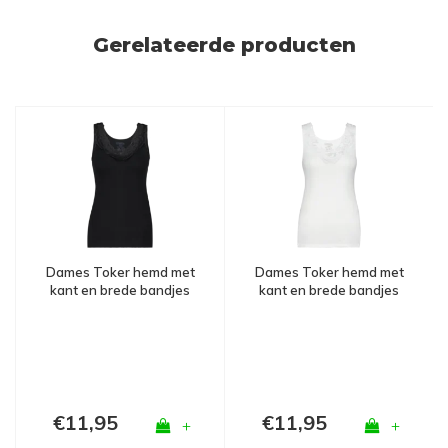
Gerelateerde producten
Dames Toker hemd met
Dames Toker hemd met
kant en brede bandjes
kant en brede bandjes
Zwart
Wit
€11,95
€11,95
+
+