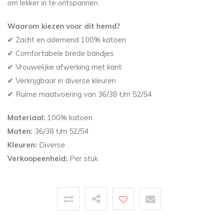
om lekker in te ontspannen.
Waarom kiezen voor dit hemd?
✔ Zacht en ademend 100% katoen
✔ Comfortabele brede bandjes
✔ Vrouwelijke afwerking met kant
✔ Verkrijgbaar in diverse kleuren
✔ Ruime maatvoering van 36/38 t/m 52/54
Materiaal:
100% katoen
Maten:
36/38 t/m 52/54
Kleuren:
Diverse
Verkoopeenheid:
Per stuk