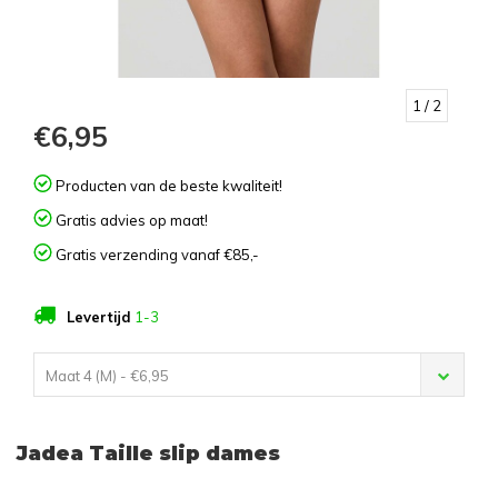
1
/ 2
€6,95
Producten van de beste kwaliteit!
Gratis advies op maat!
Gratis verzending vanaf €85,-
Levertijd
1-3
Maat 4 (M) - €6,95
Jadea Taille slip dames