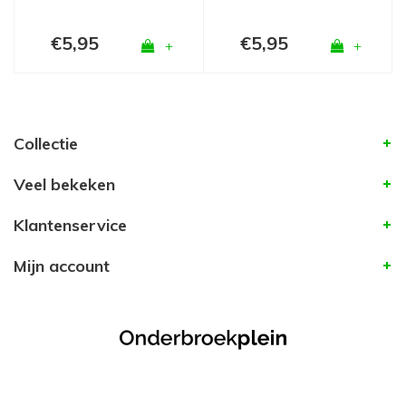
€5,95
€5,95
+
+
Collectie
Veel bekeken
Klantenservice
Mijn account