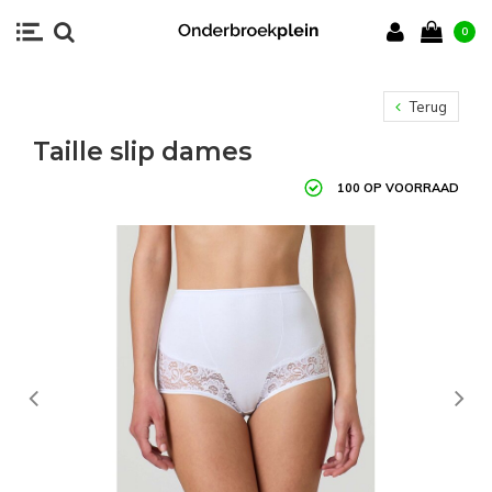
0
Terug
Taille slip dames
100 OP VOORRAAD