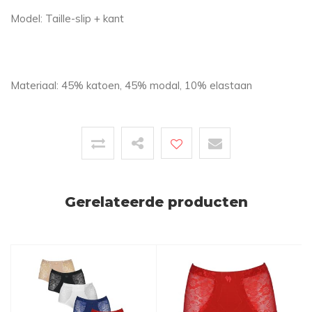
Model: Taille-slip + kant
Materiaal: 45% katoen, 45% modal, 10% elastaan
Gerelateerde producten