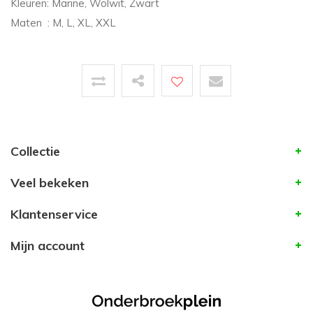
Kleuren: Marine, Wolwit, Zwart
Maten : M, L, XL, XXL
Collectie
Veel bekeken
Klantenservice
Mijn account