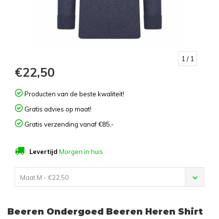
1
/ 1
€22,50
Producten van de beste kwaliteit!
Gratis advies op maat!
Gratis verzending vanaf €85,-
Levertijd
Morgen in huis
Maat M - €22,50
Beeren Ondergoed Beeren Heren Shirt