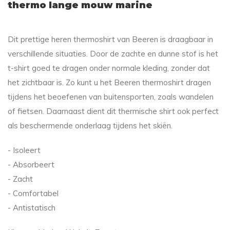
thermo lange mouw marine
Dit prettige heren thermoshirt van Beeren is draagbaar in
verschillende situaties. Door de zachte en dunne stof is het
t-shirt goed te dragen onder normale kleding, zonder dat
het zichtbaar is. Zo kunt u het Beeren thermoshirt dragen
tijdens het beoefenen van buitensporten, zoals wandelen
of fietsen. Daarnaast dient dit thermische shirt ook perfect
als beschermende onderlaag tijdens het skiën.
- Isoleert
- Absorbeert
- Zacht
- Comfortabel
- Antistatisch