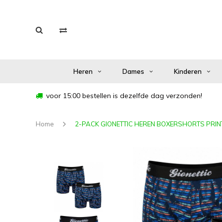
Heren
Dames
Kinderen
voor 15:00 bestellen is dezelfde dag verzonden!
Home
2-PACK GIONETTIC HEREN BOXERSHORTS PRIN