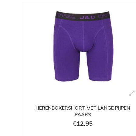
HERENBOXERSHORT MET LANGE PIJPEN
PAARS
€12,95