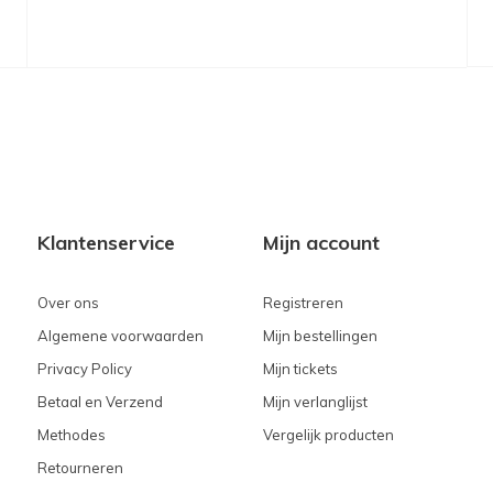
Klantenservice
Mijn account
Over ons
Registreren
Algemene voorwaarden
Mijn bestellingen
Privacy Policy
Mijn tickets
Betaal en Verzend
Mijn verlanglijst
Methodes
Vergelijk producten
Retourneren