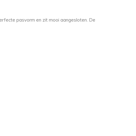
erfecte pasvorm en zit mooi aangesloten. De