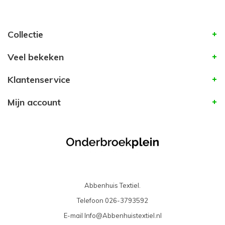
Collectie
Veel bekeken
Klantenservice
Mijn account
Abbenhuis Textiel.
Telefoon
026-3793592
E-mail
Info@Abbenhuistextiel.nl