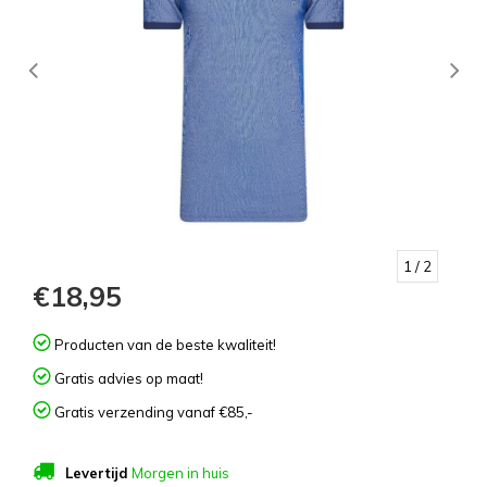
1
/ 2
€18,95
Producten van de beste kwaliteit!
Gratis advies op maat!
Gratis verzending vanaf €85,-
Levertijd
Morgen in huis