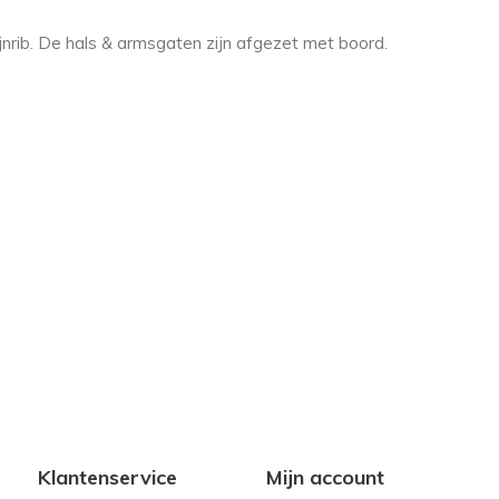
nrib. De hals & armsgaten zijn afgezet met boord.
Klantenservice
Mijn account