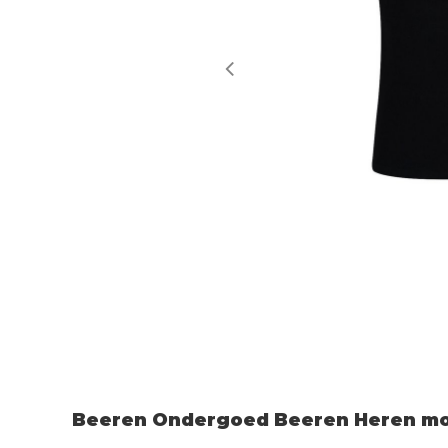
Beeren Ondergoed Beeren Heren mo