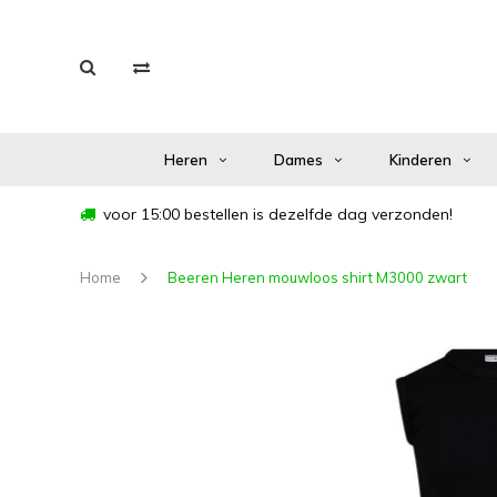
Heren
Dames
Kinderen
voor 15:00 bestellen is dezelfde dag verzonden!
Home
Beeren Heren mouwloos shirt M3000 zwart