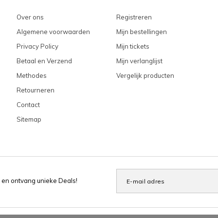
Over ons
Registreren
Algemene voorwaarden
Mijn bestellingen
Privacy Policy
Mijn tickets
Betaal en Verzend
Mijn verlanglijst
Methodes
Vergelijk producten
Retourneren
Contact
Sitemap
 en ontvang unieke Deals!