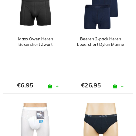
Maxx Owen Heren
Beeren 2-pack Heren
Boxershort Zwart
boxershort Dylan Marine
€6,95
€26,95
+
+