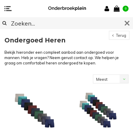
0
Terug
Ondergoed Heren
Bekijk hieronder een compleet aanbod aan ondergoed voor
mannen. Heb je vragen? Neem gerust contact op. We helpen je
graag om comfortabel heren ondergoed te kopen.
Meest
bekeken