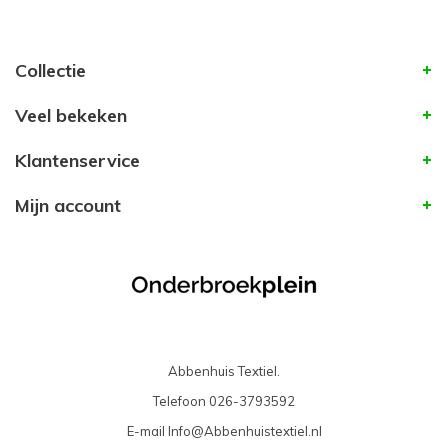
Collectie
Veel bekeken
Klantenservice
Mijn account
Abbenhuis Textiel.
Telefoon
026-3793592
E-mail
Info@Abbenhuistextiel.nl