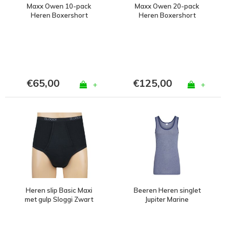
Maxx Owen 10-pack
Maxx Owen 20-pack
Heren Boxershort
Heren Boxershort
€65,00
€125,00
+
+
Heren slip Basic Maxi
Beeren Heren singlet
met gulp Sloggi Zwart
Jupiter Marine