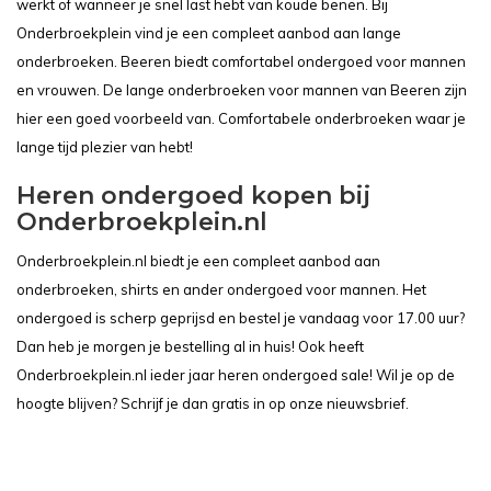
werkt of wanneer je snel last hebt van koude benen. Bij
Onderbroekplein vind je een compleet aanbod aan lange
onderbroeken. Beeren biedt comfortabel ondergoed voor mannen
en vrouwen. De lange onderbroeken voor mannen van Beeren zijn
hier een goed voorbeeld van. Comfortabele onderbroeken waar je
lange tijd plezier van hebt!
Heren ondergoed kopen bij
Onderbroekplein.nl
Onderbroekplein.nl biedt je een compleet aanbod aan
onderbroeken, shirts en ander ondergoed voor mannen. Het
ondergoed is scherp geprijsd en bestel je vandaag voor 17.00 uur?
Dan heb je morgen je bestelling al in huis! Ook heeft
Onderbroekplein.nl ieder jaar heren ondergoed sale! Wil je op de
hoogte blijven? Schrijf je dan gratis in op onze nieuwsbrief.