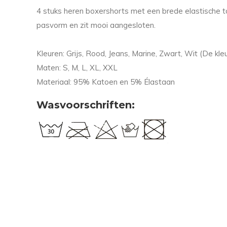
4 stuks heren boxershorts met een brede elastische
pasvorm en zit mooi aangesloten.
Kleuren: Grijs, Rood, Jeans, Marine, Zwart, Wit (De kleu
Maten: S, M, L, XL, XXL
Materiaal: 95% Katoen en 5% Élastaan
Wasvoorschriften: