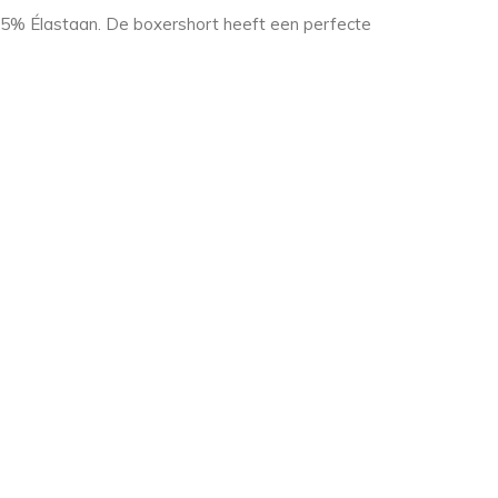
 5% Élastaan. De boxershort heeft een perfecte