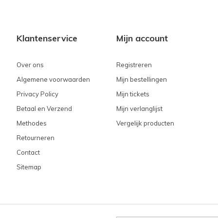
Klantenservice
Mijn account
Over ons
Registreren
Algemene voorwaarden
Mijn bestellingen
Privacy Policy
Mijn tickets
Betaal en Verzend
Mijn verlanglijst
Methodes
Vergelijk producten
Retourneren
Contact
Sitemap