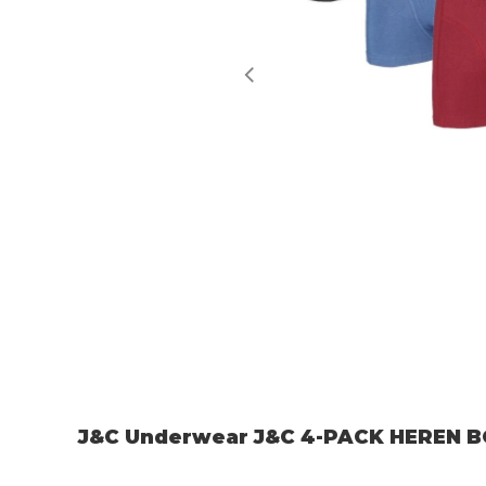
J&C Underwear J&C 4-PACK HEREN 