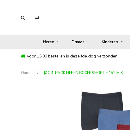
Heren
Dames
Kinderen
voor 15:00 bestellen is dezelfde dag verzonden!
Home
J&C 4-PACK HEREN BOXERSHORT H152 MIX