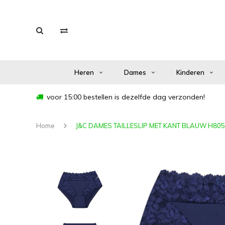
Heren
Dames
Kinderen
voor 15:00 bestellen is dezelfde dag verzonden!
Home
J&C DAMES TAILLESLIP MET KANT BLAUW H805