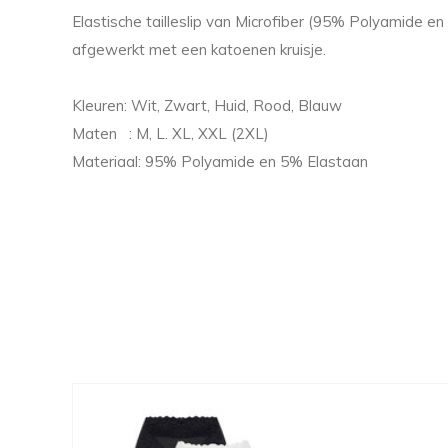
Elastische tailleslip van Microfiber (95% Polyamide en
afgewerkt met een katoenen kruisje.
Kleuren: Wit, Zwart, Huid, Rood, Blauw
Maten : M, L. XL, XXL (2XL)
Materiaal: 95% Polyamide en 5% Elastaan