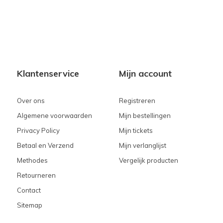
Klantenservice
Mijn account
Over ons
Registreren
Algemene voorwaarden
Mijn bestellingen
Privacy Policy
Mijn tickets
Betaal en Verzend
Mijn verlanglijst
Methodes
Vergelijk producten
Retourneren
Contact
Sitemap