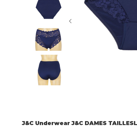
J&C Underwear J&C DAMES TAILLES