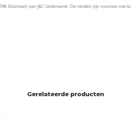
 5% Elastaan) van J&C Underwear. De randen zijn voorzien van kant
Gerelateerde producten