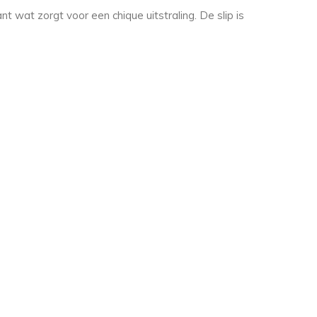
 wat zorgt voor een chique uitstraling. De slip is