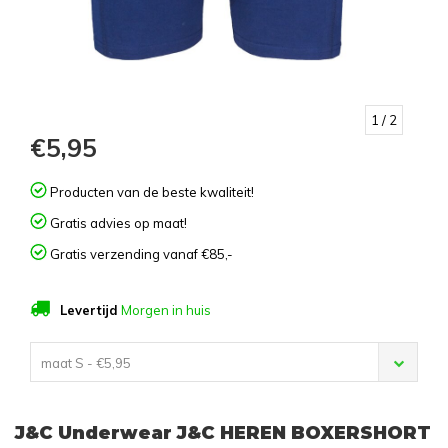
1
/ 2
€5,95
Producten van de beste kwaliteit!
Gratis advies op maat!
Gratis verzending vanaf €85,-
Levertijd
Morgen in huis
maat S - €5,95
J&C Underwear J&C HEREN BOXERSHORT