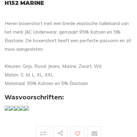
H152 MARINE
Heren boxershort met een brede elastische tailleband van
het merk J&C Underwear, gemaakt 95% Katoen en 5%
Élastaan. De boxershort heeft een perfecte pasvorm en zit
mooi aangesloten.
Kleuren: Grijs, Rood, Jeans, Marine, Zwart, Wit
Maten: S, M, L, XL, XXL
Materiaal: 95% Katoen en 5% Élastaan
Wasvoorschriften: