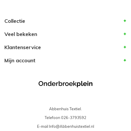
Collectie
Veel bekeken
Klantenservice
Mijn account
Abbenhuis Textiel.
Telefoon
026-3793592
E-mail
Info@Abbenhuistextiel.nl