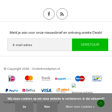
Meld je aan voor onze nieuwsbrief en ontvang unieke Deals!
VERSTUUR
© Copyright 2026 - Onderbroekplein.nl
Wij slaan cookies op om onze website te verbeteren. Is dat akkoord?
Onderbroekplein
/
-
beoordelingen op
Ja
Nee
Meer over cookies »