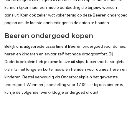
kunnen kijken naar een mooie aanbieding die bij jouw wensen
aansluit. Kom ook zeker wat vaker terug op deze Beeren ondergoed
pagina om de laatste aanbiedingen in de gaten te houden.
Beeren ondergoed kopen
Bekijk ons uitgebreide assortiment Beeren ondergoed voor dames,
heren en kinderen en ervaar zelf het hoge draagcomfort. Bij
Onderbroekplein heb je ruime keuze uit slips, boxershorts, singlets,
t-shirts met lange en korte mouw en hemden voor dames, heren en
kinderen. Bestel eenvoudig via Onderbroekplein het gewenste
ondergoed. Wanneer je bestelling voor 17.00 uur bij ons binnen is,
kun je de volgende (werk-)dag je ondergoed al aan!