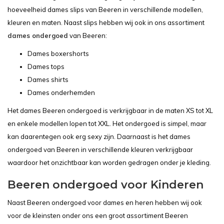
hoeveelheid dames slips van Beeren in verschillende modellen,
kleuren en maten. Naast slips hebben wij ook in ons assortiment
dames ondergoed
van Beeren:
Dames boxershorts
Dames tops
Dames shirts
Dames onderhemden
Het dames Beeren ondergoed is verkrijgbaar in de maten XS tot XL
en enkele modellen lopen tot XXL. Het ondergoed is simpel, maar
kan daarentegen ook erg sexy zijn. Daarnaast is het dames
ondergoed van Beeren in verschillende kleuren verkrijgbaar
waardoor het onzichtbaar kan worden gedragen onder je kleding.
Beeren ondergoed voor Kinderen
Naast Beeren ondergoed voor dames en heren hebben wij ook
voor de kleinsten onder ons een groot assortiment Beeren