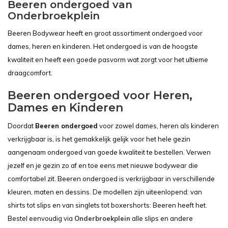
Beeren ondergoed van
Onderbroekplein
Beeren Bodywear heeft en groot assortiment ondergoed voor
dames, heren en kinderen. Het ondergoed is van de hoogste
kwaliteit en heeft een goede pasvorm wat zorgt voor het ultieme
draagcomfort.
Beeren ondergoed voor Heren,
Dames en Kinderen
Doordat
Beeren ondergoed
voor zowel dames, heren als kinderen
verkrijgbaar is, is het gemakkelijk gelijk voor het hele gezin
aangenaam ondergoed van goede kwaliteit te bestellen. Verwen
jezelf en je gezin zo af en toe eens met nieuwe bodywear die
comfortabel zit. Beeren ondergoed is verkrijgbaar in verschillende
kleuren, maten en dessins. De modellen zijn uiteenlopend: van
shirts tot slips en van singlets tot boxershorts: Beeren heeft het.
Bestel eenvoudig via
Onderbroekplein
alle slips en andere