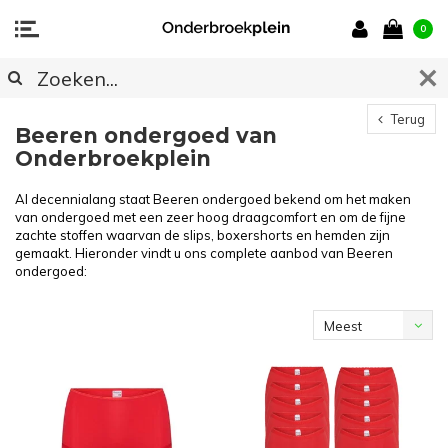
0
Terug
Beeren ondergoed van
Onderbroekplein
Al decennialang staat Beeren ondergoed bekend om het maken
van ondergoed met een zeer hoog draagcomfort en om de fijne
zachte stoffen waarvan de slips, boxershorts en hemden zijn
gemaakt. Hieronder vindt u ons complete aanbod van Beeren
ondergoed:
Meest
bekeken