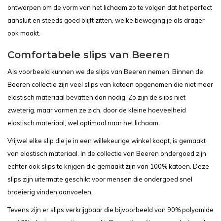
ontworpen om de vorm van het lichaam zo te volgen dat het perfect
aansluit en steeds goed blijft zitten, welke beweging je als drager
ook maakt.
Comfortabele slips van Beeren
Als voorbeeld kunnen we de slips van Beeren nemen. Binnen de
Beeren collectie zijn veel slips van katoen opgenomen die niet meer
elastisch materiaal bevatten dan nodig. Zo zijn de slips niet
zweterig, maar vormen ze zich, door de kleine hoeveelheid
elastisch materiaal, wel optimaal naar het lichaam.
Vrijwel elke slip die je in een willekeurige winkel koopt, is gemaakt
van elastisch materiaal. In de collectie van Beeren ondergoed zijn
echter ook slips te krijgen die gemaakt zijn van 100% katoen. Deze
slips zijn uitermate geschikt voor mensen die ondergoed snel
broeierig vinden aanvoelen.
Tevens zijn er slips verkrijgbaar die bijvoorbeeld van 90% polyamide