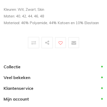
Kleuren: Wit, Zwart, Skin
Maten: 40, 42, 44, 46, 48
Materiaal: 46% Polyamide, 44% Katoen en 10% Elastaan
Collectie
Veel bekeken
Klantenservice
Mijn account