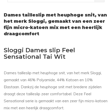
Dames tailleslip met heuphoge snit, van
het merk Sloggi, gemaakt van een zeer
fijn micro-katoen mix met een heerlijk
draagcomfort
Sloggi Dames slip Feel
Sensational Tai Wit
Dames tailleslip met heuphoge snit, van het merk Sloggi,
gemaakt van 46% Polyamide, 44% Katoen en 10%
Elastaan. Dankzij de heuphoge snit met bredere zijdelen
draagt deze tailleslip zeer comfortabel. Deze Feel
Sensational serie is gemaakt van een zeer fijn micro-katoen
mix met een heerlijk draagcomfort.