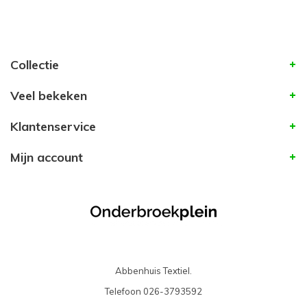
Collectie
Veel bekeken
Klantenservice
Mijn account
Abbenhuis Textiel.
Telefoon
026-3793592