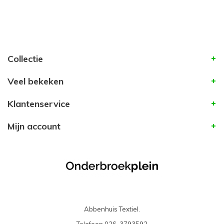
Collectie
Veel bekeken
Klantenservice
Mijn account
Abbenhuis Textiel.