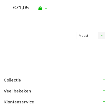
€71,05
+
Meest
bekeken
Collectie
Veel bekeken
Klantenservice