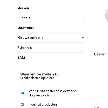
Merken
Bundels
Maattabel
Nieuwe collectie
Pyjama's
Beeren 
SALE
Waarom bestellen bij
Onderbroekplein?
voor 15:00 bestellen is dezelfde
dag verzonden!
Kwaliteit producten!