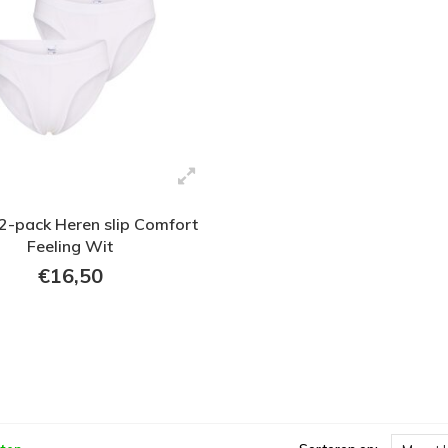
2-pack Heren slip Comfort
Feeling Wit
€16,50