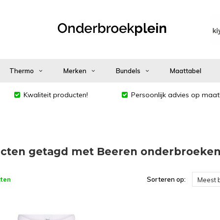
Thermo
Merken
Bundels
Maattabel
Kwaliteit producten!
Persoonlijk advies op maat
cten getagd met Beeren onderbroeke
ten
Sorteren op:
Meest 