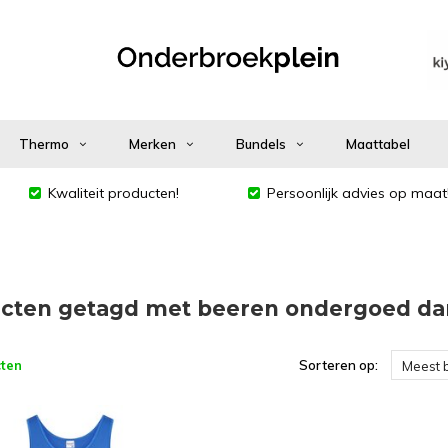
Thermo
Merken
Bundels
Maattabel
Kwaliteit producten!
Persoonlijk advies op maat
cten getagd met beeren ondergoed d
ten
Sorteren op:
Meest 