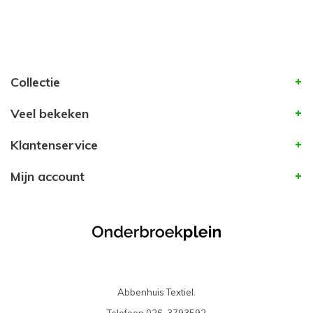
Collectie
Veel bekeken
Klantenservice
Mijn account
Abbenhuis Textiel.