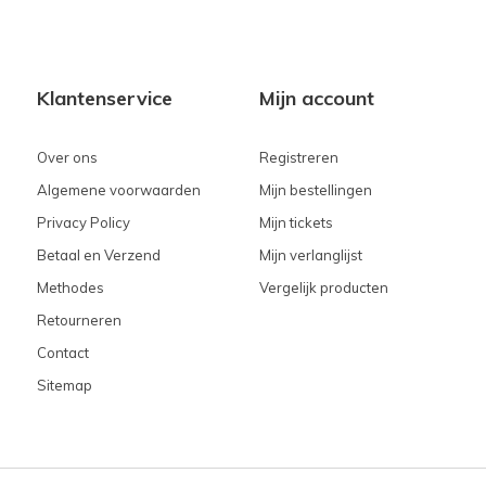
Klantenservice
Mijn account
Over ons
Registreren
Algemene voorwaarden
Mijn bestellingen
Privacy Policy
Mijn tickets
Betaal en Verzend
Mijn verlanglijst
Methodes
Vergelijk producten
Retourneren
Contact
Sitemap