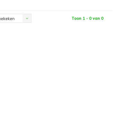
Toon 1 - 0 van 0
bekeken