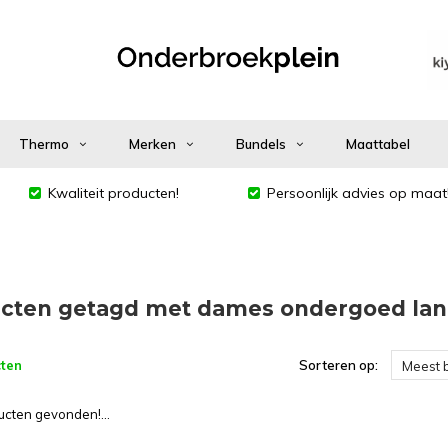
Thermo
Merken
Bundels
Maattabel
Kwaliteit producten!
Persoonlijk advies op maat
cten getagd met dames ondergoed lan
ten
Sorteren op:
Meest 
cten gevonden!...