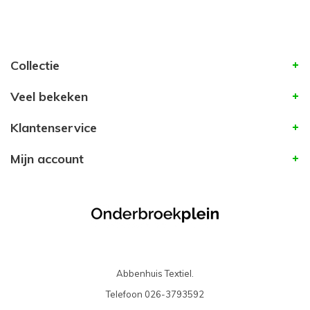
Collectie
Veel bekeken
Klantenservice
Mijn account
Abbenhuis Textiel.
Telefoon
026-3793592