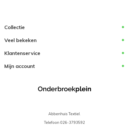
Collectie
Veel bekeken
Klantenservice
Mijn account
Abbenhuis Textiel.
Telefoon
026-3793592