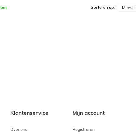
ten
Sorteren op:
Meest 
Klantenservice
Mijn account
Over ons
Registreren