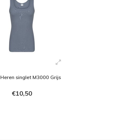
Heren singlet M3000 Grijs
€10,50