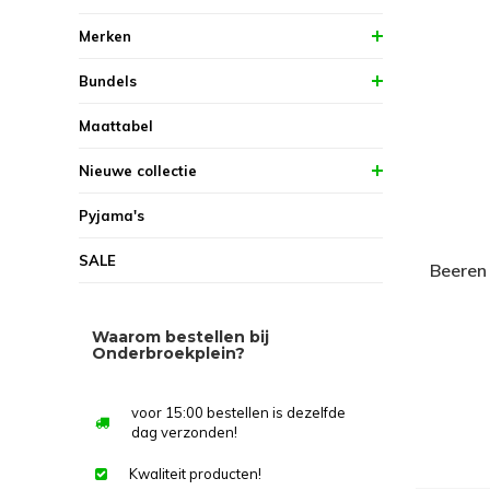
Merken
Bundels
Maattabel
Nieuwe collectie
Pyjama's
SALE
Beeren 
Waarom bestellen bij
Onderbroekplein?
voor 15:00 bestellen is dezelfde
dag verzonden!
Kwaliteit producten!