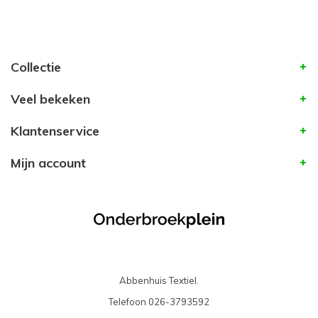
Collectie
Veel bekeken
Klantenservice
Mijn account
Abbenhuis Textiel.
Telefoon
026-3793592