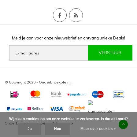
Meld je aan voor onze nieuwsbrief en ontvang unieke Deals!
VERSTUUR
© Copyright 2026 - Onderbroekplein.nl
Wij slaan cookies op om onze website te verbeteren. Is dat akkoord?
Onderbroekplein
/
-
beoordelingen op
Ja
Nee
Meer over cookies »