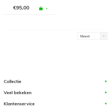
€95,00
+
Meest
bekeken
Collectie
Veel bekeken
Klantenservice