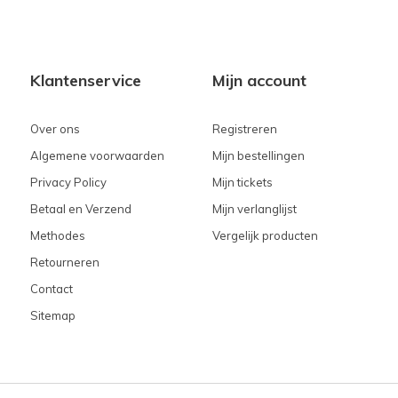
Klantenservice
Mijn account
Over ons
Registreren
Algemene voorwaarden
Mijn bestellingen
Privacy Policy
Mijn tickets
Betaal en Verzend
Mijn verlanglijst
Methodes
Vergelijk producten
Retourneren
Contact
Sitemap