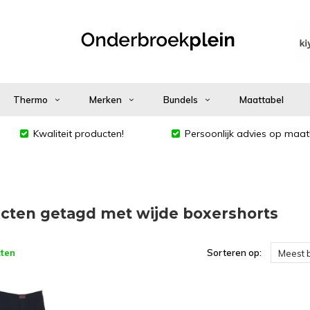
Thermo
Merken
Bundels
Maattabel
Kwaliteit producten!
Persoonlijk advies op maat
cten getagd met wijde boxershorts
ten
Sorteren op:
Meest 