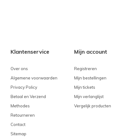
Klantenservice
Mijn account
Over ons
Registreren
Algemene voorwaarden
Mijn bestellingen
Privacy Policy
Mijn tickets
Betaal en Verzend
Mijn verlanglijst
Methodes
Vergelijk producten
Retourneren
Contact
Sitemap