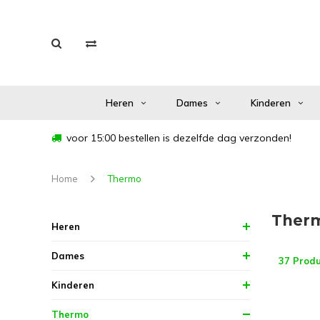
Heren
Dames
Kinderen
voor 15:00 bestellen is dezelfde dag verzonden!
Home
Thermo
Ther
Heren
Dames
37 Prod
Kinderen
Thermo