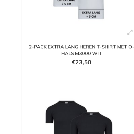
2-PACK EXTRA LANG HEREN T-SHIRT MET O
HALS M3000 WIT
€23,50