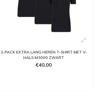
3-PACK EXTRA LANG HEREN T-SHIRT MET V-
HALS M3000 ZWART
€40,00