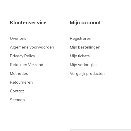
Klantenservice
Mijn account
Over ons
Registreren
Algemene voorwaarden
Mijn bestellingen
Privacy Policy
Mijn tickets
Betaal en Verzend
Mijn verlanglijst
Methodes
Vergelijk producten
Retourneren
Contact
Sitemap