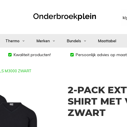
Thermo
Merken
Bundels
Maattabel
Kwaliteit producten!
Persoonlijk advies op maat
ALS M3000 ZWART
2-PACK EXT
SHIRT MET 
ZWART