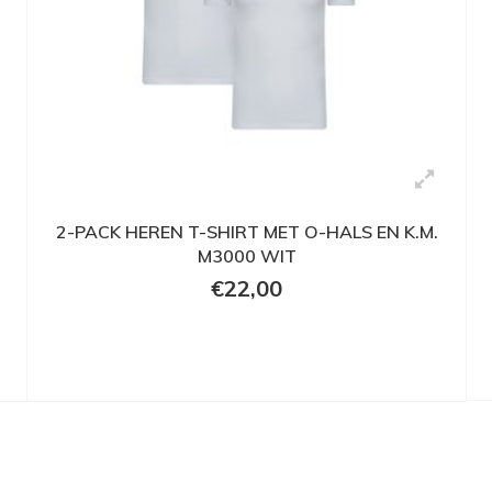
2-PACK HEREN T-SHIRT MET O-HALS EN K.M.
M3000 WIT
€22,00