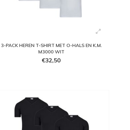
3-PACK HEREN T-SHIRT MET O-HALS EN K.M.
M3000 WIT
€32,50