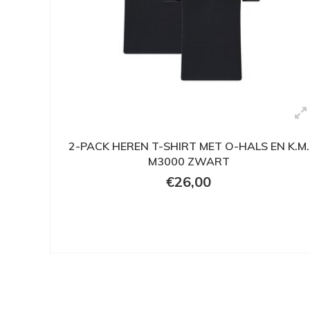
2-PACK HEREN T-SHIRT MET O-HALS EN K.M.
M3000 ZWART
€26,00