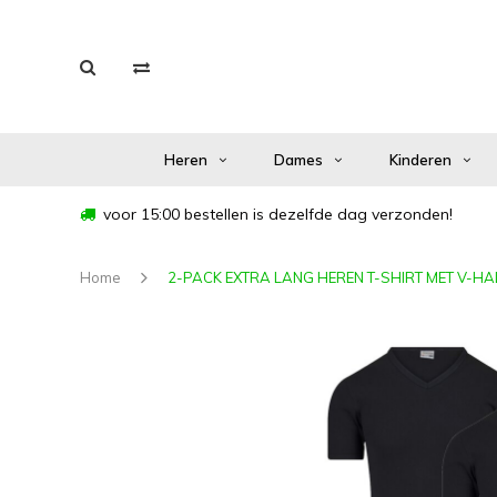
Heren
Dames
Kinderen
voor 15:00 bestellen is dezelfde dag verzonden!
Home
2-PACK EXTRA LANG HEREN T-SHIRT MET V-H