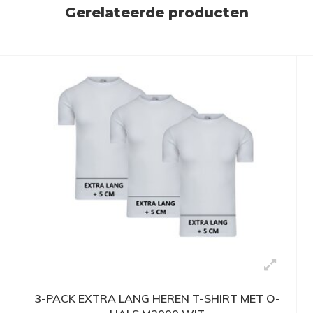
Gerelateerde producten
-
3-PACK EXTRA LANG HEREN T-SHIRT MET O-