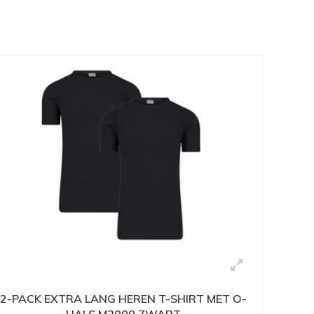
2-PACK EXTRA LANG HEREN T-SHIRT MET O-