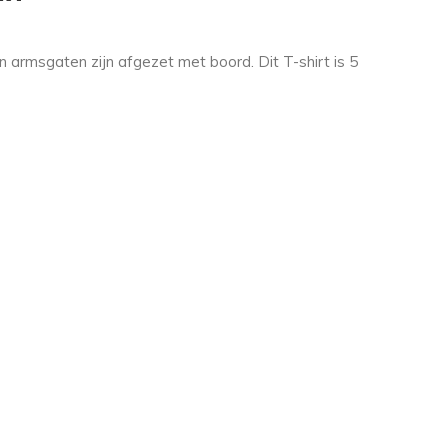
 armsgaten zijn afgezet met boord. Dit T-shirt is 5