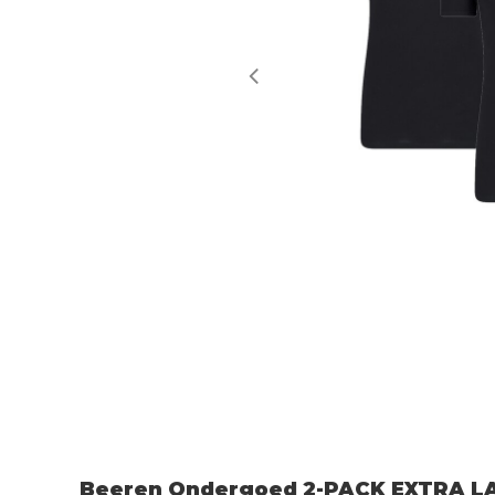
Beeren Ondergoed 2-PACK EXTRA L