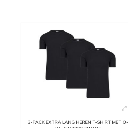
3-PACK EXTRA LANG HEREN T-SHIRT MET O