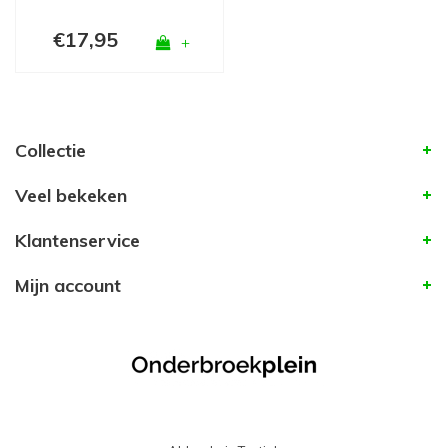
€17,95
+
Collectie
Veel bekeken
Klantenservice
Mijn account