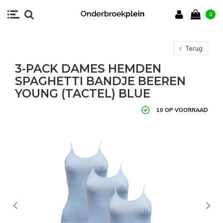
0
Terug
3-PACK DAMES HEMDEN
SPAGHETTI BANDJE BEEREN
YOUNG (TACTEL) BLUE
10 OP VOORRAAD