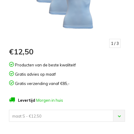
1
/ 3
€12,50
Producten van de beste kwaliteit!
Gratis advies op maat!
Gratis verzending vanaf €85,-
Levertijd
Morgen in huis
maat S - €12,50