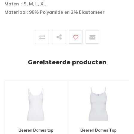
Maten : S, M, L, XL
Materiaal: 98% Polyamide en 2% Elastomeer
Gerelateerde producten
Beeren Dames top
Beeren Dames Top