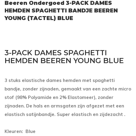
Beeren Ondergoed 3-PACK DAMES
HEMDEN SPAGHETTI BANDJE BEEREN
YOUNG (TACTEL) BLUE
3-PACK DAMES SPAGHETTI
HEMDEN BEEREN YOUNG BLUE
3 stuks elastische dames hemden met spaghetti
bandje, zonder zijnaden, gemaakt van een zachte micro
stof (98% Polyamide en 2% Elastomeer), zonder
zijnaden. De hals en armsgaten zijn afgezet met een
elastisch satijnbandje. Super elastisch en zijdezacht .
Kleuren: Blue