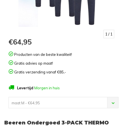
1
/ 1
€64,95
Producten van de beste kwaliteit!
Gratis advies op maat!
Gratis verzending vanaf €85,-
Levertijd
Morgen in huis
maat M - €64,95
Beeren Ondergoed 3-PACK THERMO