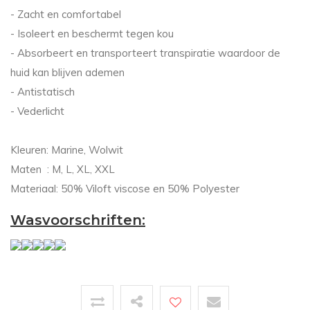
- Zacht en comfortabel
- Isoleert en beschermt tegen kou
- Absorbeert en transporteert transpiratie waardoor de
huid kan blijven ademen
- Antistatisch
- Vederlicht
Kleuren: Marine, Wolwit
Maten : M, L, XL, XXL
Materiaal: 50% Viloft viscose en 50% Polyester
Wasvoorschriften: