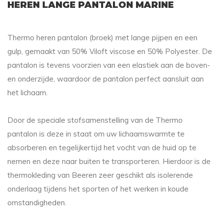
HEREN LANGE PANTALON MARINE
Thermo heren pantalon (broek) met lange pijpen en een
gulp, gemaakt van 50% Viloft viscose en 50% Polyester. De
pantalon is tevens voorzien van een elastiek aan de boven-
en onderzijde, waardoor de pantalon perfect aansluit aan
het lichaam.
Door de speciale stofsamenstelling van de Thermo
pantalon is deze in staat om uw lichaamswarmte te
absorberen en tegelijkertijd het vocht van de huid op te
nemen en deze naar buiten te transporteren. Hierdoor is de
thermokleding van Beeren zeer geschikt als isolerende
onderlaag tijdens het sporten of het werken in koude
omstandigheden.