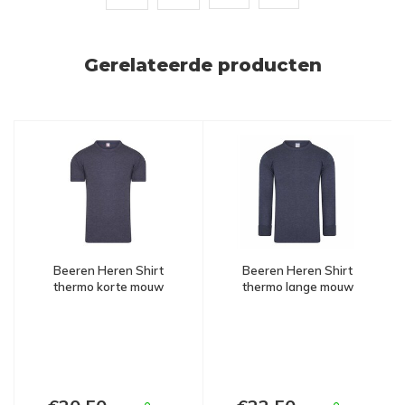
Gerelateerde producten
Beeren Heren Shirt
Beeren Heren Shirt
thermo korte mouw
thermo lange mouw
marine
marine