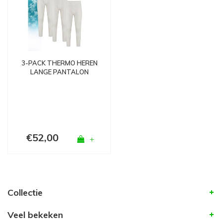
3-PACK THERMO HEREN
LANGE PANTALON
WOLWIT
€52,00
+
Collectie
Veel bekeken