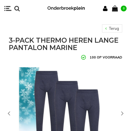
0
Terug
3-PACK THERMO HEREN LANGE
PANTALON MARINE
100 OP VOORRAAD