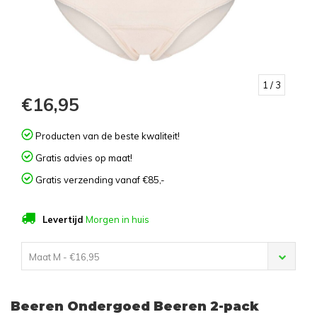
1
/ 3
€16,95
Producten van de beste kwaliteit!
Gratis advies op maat!
Gratis verzending vanaf €85,-
Levertijd
Morgen in huis
Maat M - €16,95
Beeren Ondergoed Beeren 2-pack