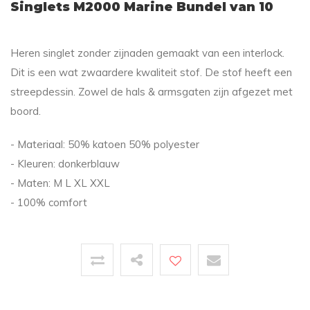
Singlets M2000 Marine Bundel van 10
Heren singlet zonder zijnaden gemaakt van een interlock.
Dit is een wat zwaardere kwaliteit stof. De stof heeft een
streepdessin. Zowel de hals & armsgaten zijn afgezet met
boord.
- Materiaal: 50% katoen 50% polyester
- Kleuren: donkerblauw
- Maten: M L XL XXL
- 100% comfort