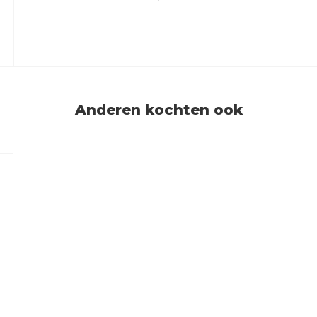
Anderen kochten ook