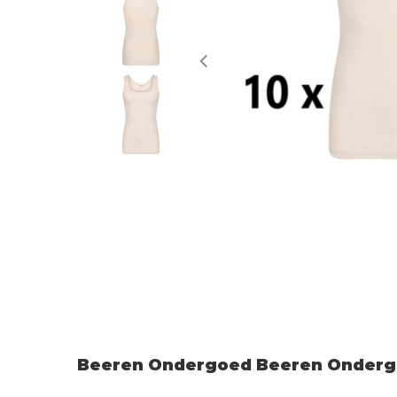
Beeren Ondergoed Beeren Ondergo