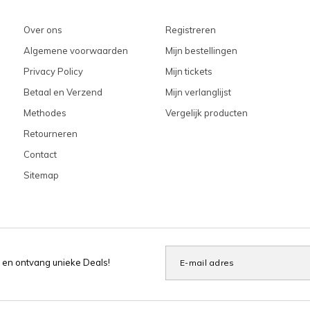
Over ons
Registreren
Algemene voorwaarden
Mijn bestellingen
Privacy Policy
Mijn tickets
Betaal en Verzend
Mijn verlanglijst
Methodes
Vergelijk producten
Retourneren
Contact
Sitemap
 en ontvang unieke Deals!