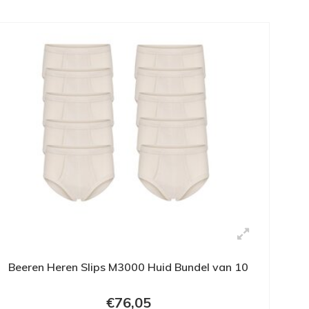
Beeren Heren Slips M3000 Huid Bundel van 10
€76,05