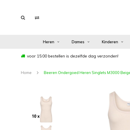
Heren
Dames
Kinderen
voor 15:00 bestellen is dezelfde dag verzonden!
Home
Beeren Ondergoed Heren Singlets M3000 Beige