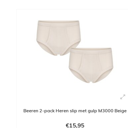
Beeren 2-pack Heren slip met gulp M3000 Beige
€15,95