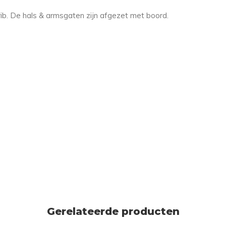
rib. De hals & armsgaten zijn afgezet met boord.
Gerelateerde producten