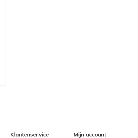
Klantenservice
Mijn account