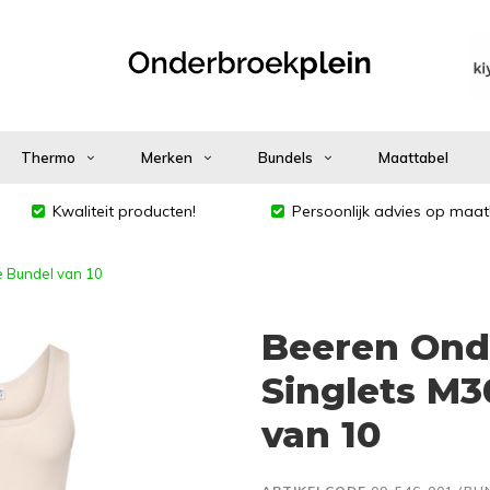
Thermo
Merken
Bundels
Maattabel
Kwaliteit producten!
Persoonlijk advies op maat
 Bundel van 10
Beeren Ond
Singlets M3
van 10