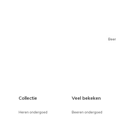
Beer
Collectie
Veel bekeken
Heren ondergoed
Beeren ondergoed