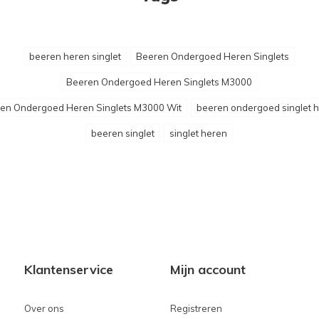
beeren heren singlet
Beeren Ondergoed Heren Singlets
Beeren Ondergoed Heren Singlets M3000
en Ondergoed Heren Singlets M3000 Wit
beeren ondergoed singlet 
beeren singlet
singlet heren
Klantenservice
Mijn account
Over ons
Registreren