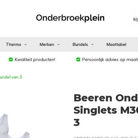
Thermo
Merken
Bundels
Maattabel
Kwaliteit producten!
Persoonlijk advies op maat
undel van 3
Beeren Ond
Singlets M3
3