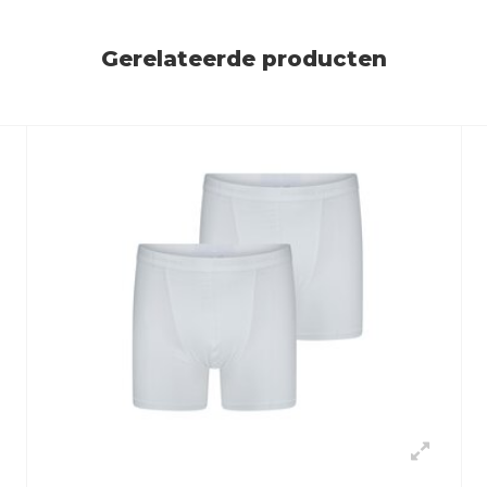
Gerelateerde producten