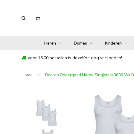
Heren
Dames
Kinderen
voor 15:00 bestellen is dezelfde dag verzonden!
Home
Beeren Ondergoed Heren Singlets M3000 Wit B