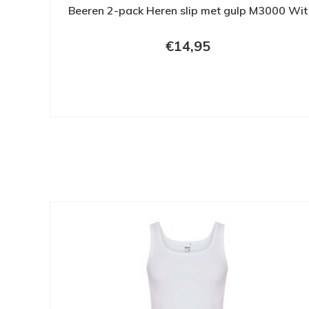
Beeren 2-pack Heren slip met gulp M3000 Wit
€14,95