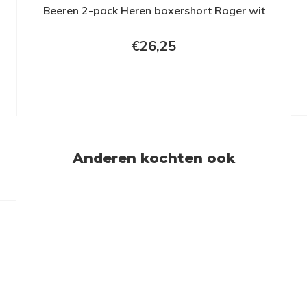
Beeren 2-pack Heren boxershort Roger wit
€26,25
Anderen kochten ook